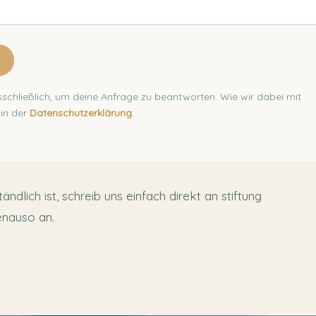
schließlich, um deine Anfrage zu beantworten. Wie wir dabei mit
in der
Datenschutzerklärung
.
ndlich ist, schreib uns einfach direkt an stiftung
enauso an.