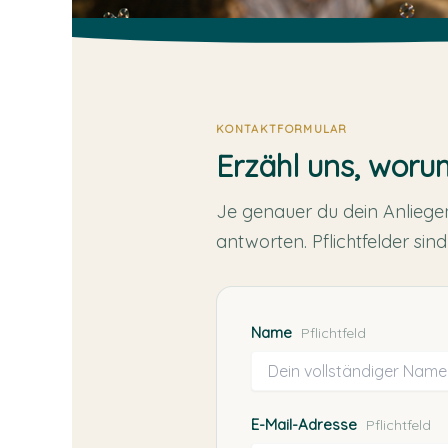
KONTAKTFORMULAR
Erzähl uns, woru
Je genauer du dein Anliege
antworten. Pflichtfelder sind
Name
Pflichtfeld
E-Mail-Adresse
Pflichtfeld