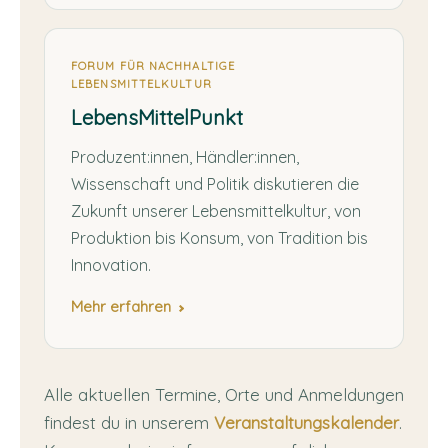
FORUM FÜR NACHHALTIGE
LEBENSMITTELKULTUR
LebensMittelPunkt
Produzent:innen, Händler:innen,
Wissenschaft und Politik diskutieren die
Zukunft unserer Lebensmittelkultur, von
Produktion bis Konsum, von Tradition bis
Innovation.
Mehr erfahren
Alle aktuellen Termine, Orte und Anmeldungen
findest du in unserem
Veranstaltungskalender
.