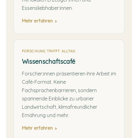
Essensliebhaber:innen.
Mehr erfahren
FORSCHUNG TRIFFT ALLTAG
Wissenschaftscafé
Forscher:innen präsentieren ihre Arbeit im
Café-Format. Keine
Fachsprachenbarrieren, sondern
spannende Einblicke zu urbaner
Landwirtschaft, klimafreundlicher
Ernährung und mehr.
Mehr erfahren