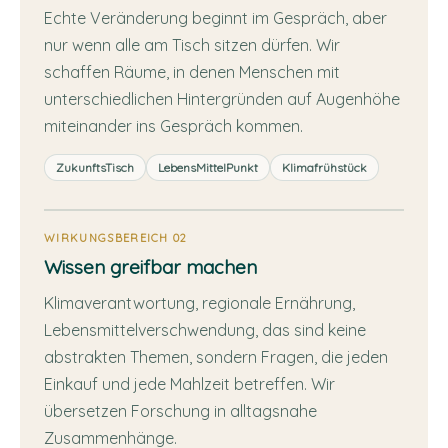
Echte Veränderung beginnt im Gespräch, aber
nur wenn alle am Tisch sitzen dürfen. Wir
schaffen Räume, in denen Menschen mit
unterschiedlichen Hintergründen auf Augenhöhe
miteinander ins Gespräch kommen.
ZukunftsTisch
LebensMittelPunkt
Klimafrühstück
WIRKUNGSBEREICH 02
Wissen greifbar machen
Klimaverantwortung, regionale Ernährung,
Lebensmittelverschwendung, das sind keine
abstrakten Themen, sondern Fragen, die jeden
Einkauf und jede Mahlzeit betreffen. Wir
übersetzen Forschung in alltagsnahe
Zusammenhänge.