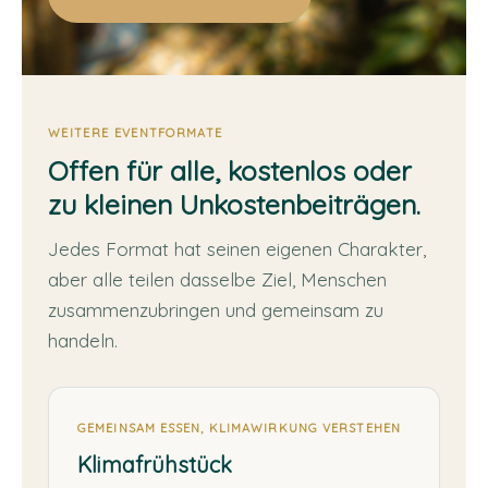
WEITERE EVENTFORMATE
Offen für alle, kostenlos oder
zu kleinen Unkostenbeiträgen.
Jedes Format hat seinen eigenen Charakter,
aber alle teilen dasselbe Ziel, Menschen
zusammenzubringen und gemeinsam zu
handeln.
GEMEINSAM ESSEN, KLIMAWIRKUNG VERSTEHEN
Klimafrühstück