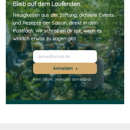
Bleib auf dem Laufenden.
Neuigkeiten aus der Stiftung, aktuelle Events
und Rezepte der Saison, direkt in dein
Postfach. Wir schreiben dir nur, wenn es
wirklich etwas zu sagen gibt.
Anmelden
Kein Spam, jederzeit abmeldbar.