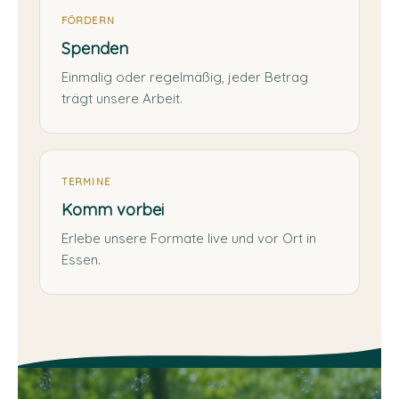
FÖRDERN
Spenden
Einmalig oder regelmäßig, jeder Betrag
trägt unsere Arbeit.
TERMINE
Komm vorbei
Erlebe unsere Formate live und vor Ort in
Essen.