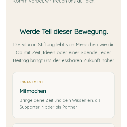
Komm vorbei, wir freuen uns auf dich.
Werde Teil dieser Bewegung.
Die vilaron Stiftung lebt von Menschen wie dir.
Ob mit Zeit, Ideen oder einer Spende, jeder
Beitrag bringt uns der essbaren Zukunft näher.
ENGAGEMENT
Mitmachen
Bringe deine Zeit und dein Wissen ein, als
Supporter:in oder als Partner.