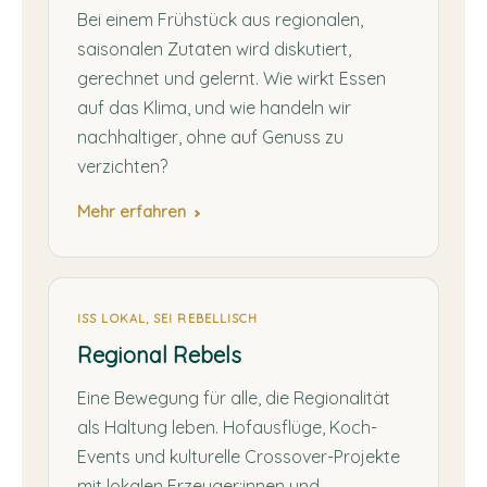
Bei einem Frühstück aus regionalen,
saisonalen Zutaten wird diskutiert,
gerechnet und gelernt. Wie wirkt Essen
auf das Klima, und wie handeln wir
nachhaltiger, ohne auf Genuss zu
verzichten?
Mehr erfahren
ISS LOKAL, SEI REBELLISCH
Regional Rebels
Eine Bewegung für alle, die Regionalität
als Haltung leben. Hofausflüge, Koch-
Events und kulturelle Crossover-Projekte
mit lokalen Erzeuger:innen und